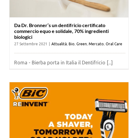
Da Dr. Bronner’s un dentifricio certificato
commercio equo e solidale, 70% ingredienti
biologici
27 Settembre 2021
|
Attualità
,
Bio
,
Green
,
Mercato
,
Oral Care
Roma - Bierba porta in Italia il Dentifricio [...]