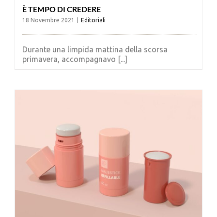
È TEMPO DI CREDERE
18 Novembre 2021
|
Editoriali
Durante una limpida mattina della scorsa
primavera, accompagnavo [...]