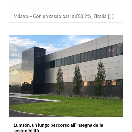
Milano – Con un tasso pari all’83,2%, l’Italia [...]
Lumson, un lungo percorso all’insegna della
sostenibilità