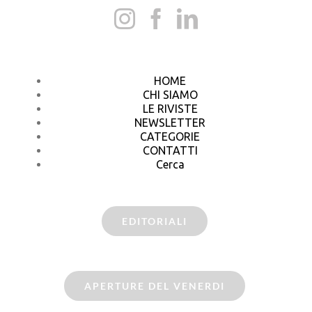
HOME
CHI SIAMO
LE RIVISTE
NEWSLETTER
CATEGORIE
CONTATTI
Cerca
EDITORIALI
APERTURE DEL VENERDI