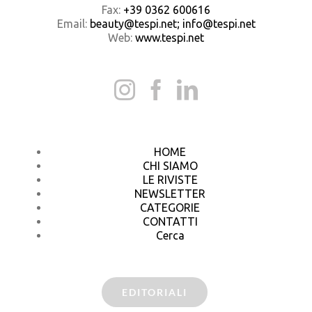
Fax:
+39 0362 600616
Email:
beauty@tespi.net; info@tespi.net
Web:
www.tespi.net
HOME
CHI SIAMO
LE RIVISTE
NEWSLETTER
CATEGORIE
CONTATTI
Cerca
EDITORIALI