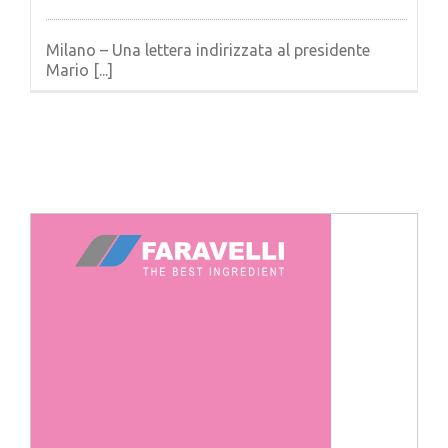
Milano – Una lettera indirizzata al presidente
Mario [...]