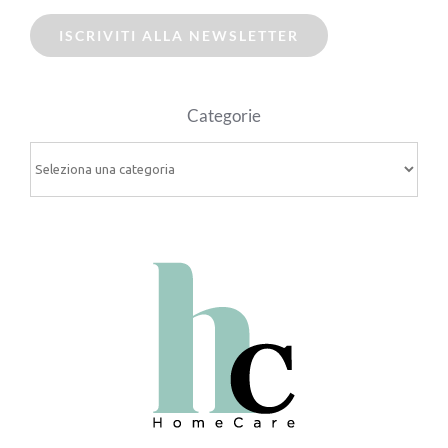
ISCRIVITI ALLA NEWSLETTER
Categorie
Categorie