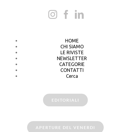
HOME
CHI SIAMO
LE RIVISTE
NEWSLETTER
CATEGORIE
CONTATTI
Cerca
EDITORIALI
APERTURE DEL VENERDI