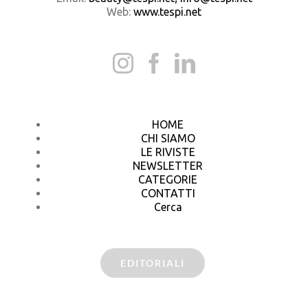
Web:
www.tespi.net
HOME
CHI SIAMO
LE RIVISTE
NEWSLETTER
CATEGORIE
CONTATTI
Cerca
EDITORIALI