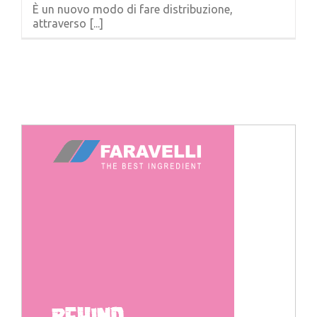
È un nuovo modo di fare distribuzione,
attraverso [...]