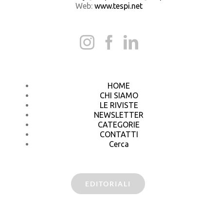
Web:
www.tespi.net
HOME
CHI SIAMO
LE RIVISTE
NEWSLETTER
CATEGORIE
CONTATTI
Cerca
EDITORIALI