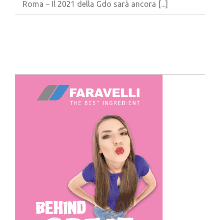
Roma – Il 2021 della Gdo sarà ancora [...]
Cerca
per: