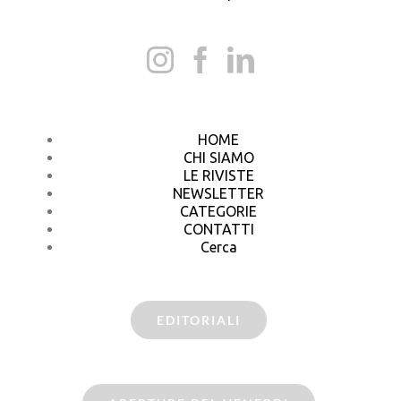
HOME
CHI SIAMO
LE RIVISTE
NEWSLETTER
CATEGORIE
CONTATTI
Cerca
EDITORIALI