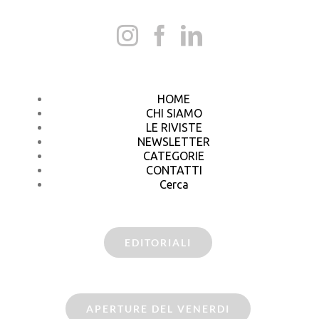
HOME
CHI SIAMO
LE RIVISTE
NEWSLETTER
CATEGORIE
CONTATTI
Cerca
EDITORIALI
APERTURE DEL VENERDI