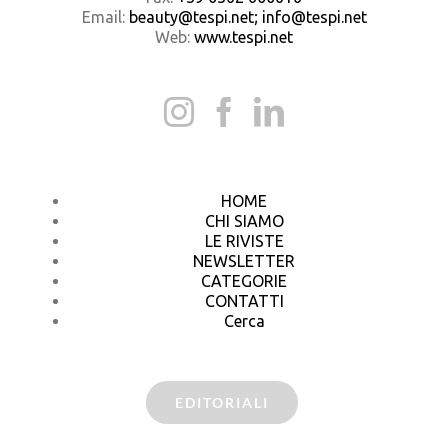
Email:
beauty@tespi.net; info@tespi.net
Web:
www.tespi.net
HOME
CHI SIAMO
LE RIVISTE
NEWSLETTER
CATEGORIE
CONTATTI
Cerca
EDITORIALI