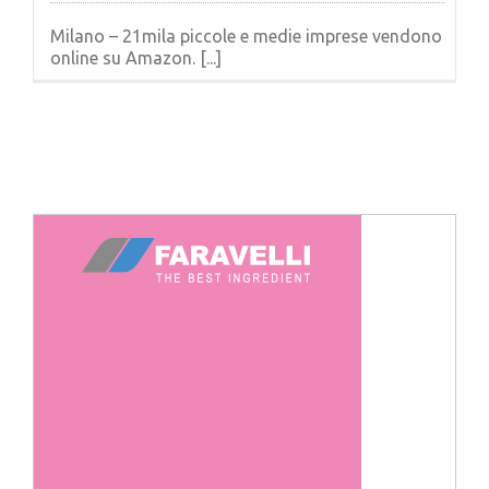
Milano – 21mila piccole e medie imprese vendono
online su Amazon. [...]