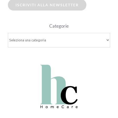
ISCRIVITI ALLA NEWSLETTER
Categorie
Categorie