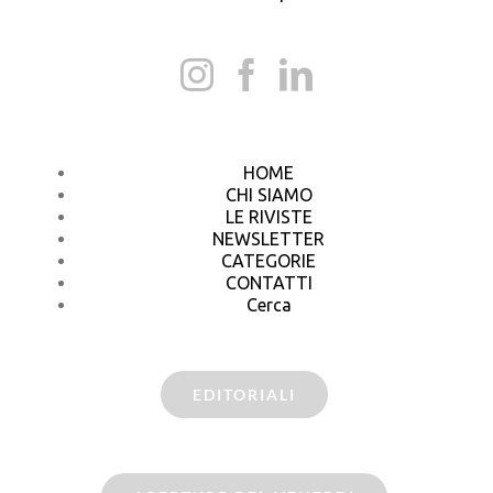
HOME
CHI SIAMO
LE RIVISTE
NEWSLETTER
CATEGORIE
CONTATTI
Cerca
EDITORIALI