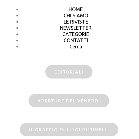
HOME
CHI SIAMO
LE RIVISTE
NEWSLETTER
CATEGORIE
CONTATTI
Cerca
EDITORIALI
APERTURE DEL VENERDI
IL GRAFFIO DI LUIGI RUBINELLI