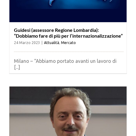
Guidesi (assessore Regione Lombardia):
“Dobbiamo fare di più per l’internazionalizzazione”
24 Marzo 2023
|
Attualità
,
Mercato
Milano – “Abbiamo portato avanti un lavoro di
[...]