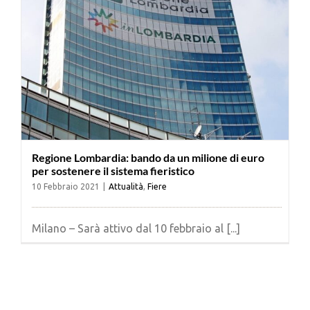
Regione Lombardia: bando da un milione di euro
per sostenere il sistema fieristico
10 Febbraio 2021
|
Attualità
,
Fiere
Milano – Sarà attivo dal 10 febbraio al [...]