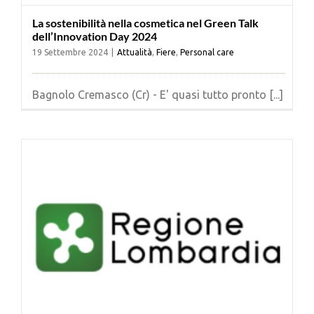
La sostenibilità nella cosmetica nel Green Talk
dell’Innovation Day 2024
19 Settembre 2024
|
Attualità
,
Fiere
,
Personal care
Bagnolo Cremasco (Cr) - E' quasi tutto pronto [...]