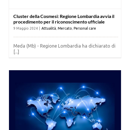
Cluster della Cosmesi: Regione Lombardia avvia il
procedimento per il riconoscimento ufficiale
9 Maggio 2024
|
Attualità
,
Mercato
,
Personal care
Meda (Mb) - Regione Lombardia ha dichiarato di
[...]