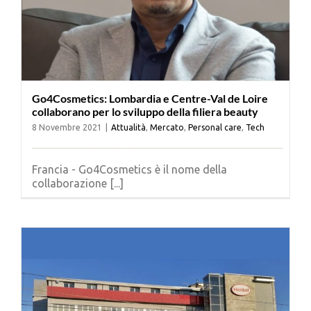
Go4Cosmetics: Lombardia e Centre-Val de Loire
collaborano per lo sviluppo della filiera beauty
8 Novembre 2021
|
Attualità
,
Mercato
,
Personal care
,
Tech
Francia - Go4Cosmetics è il nome della
collaborazione [...]