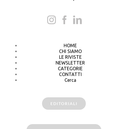
HOME
CHI SIAMO
LE RIVISTE
NEWSLETTER
CATEGORIE
CONTATTI
Cerca
EDITORIALI