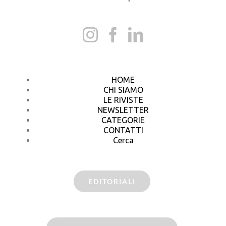
HOME
CHI SIAMO
LE RIVISTE
NEWSLETTER
CATEGORIE
CONTATTI
Cerca
EDITORIALI