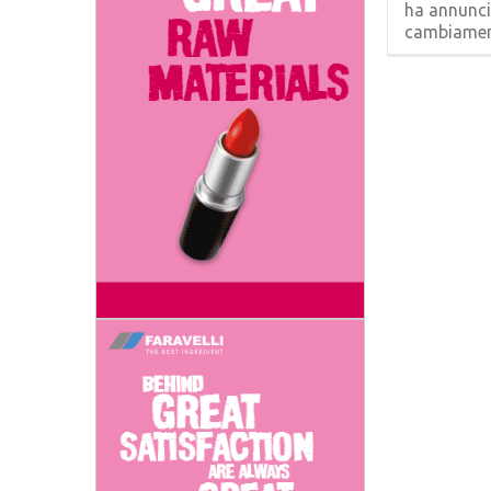
ha annunci
cambiamenti