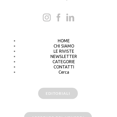
HOME
CHI SIAMO
LE RIVISTE
NEWSLETTER
CATEGORIE
CONTATTI
Cerca
EDITORIALI