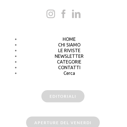
HOME
CHI SIAMO
LE RIVISTE
NEWSLETTER
CATEGORIE
CONTATTI
Cerca
EDITORIALI
APERTURE DEL VENERDI