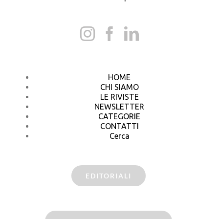
HOME
CHI SIAMO
LE RIVISTE
NEWSLETTER
CATEGORIE
CONTATTI
Cerca
EDITORIALI