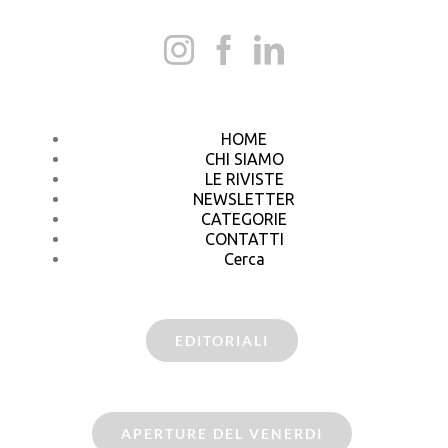
HOME
CHI SIAMO
LE RIVISTE
NEWSLETTER
CATEGORIE
CONTATTI
Cerca
EDITORIALI
APERTURE DEL VENERDI