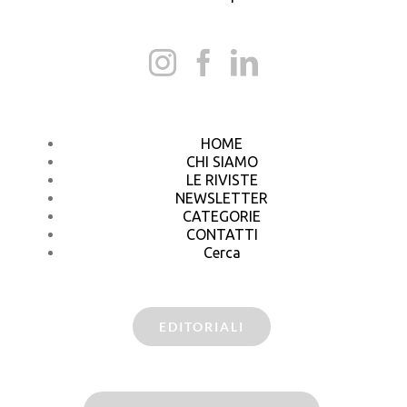
HOME
CHI SIAMO
LE RIVISTE
NEWSLETTER
CATEGORIE
CONTATTI
Cerca
EDITORIALI