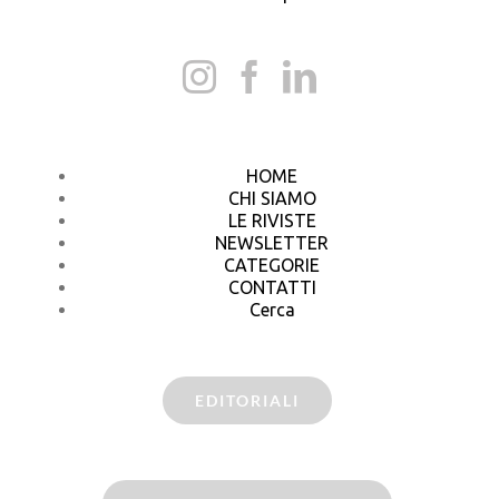
HOME
CHI SIAMO
LE RIVISTE
NEWSLETTER
CATEGORIE
CONTATTI
Cerca
EDITORIALI