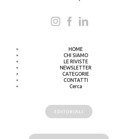
HOME
CHI SIAMO
LE RIVISTE
NEWSLETTER
CATEGORIE
CONTATTI
Cerca
EDITORIALI