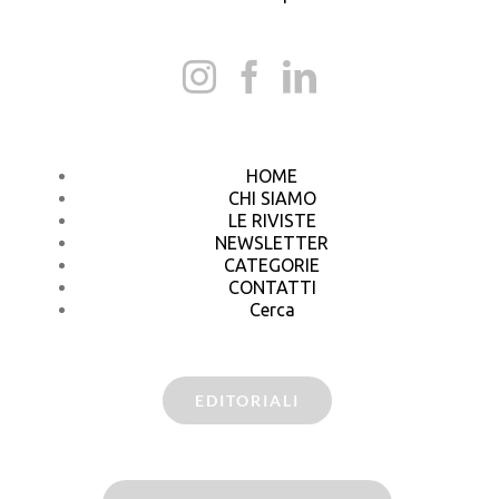
HOME
CHI SIAMO
LE RIVISTE
NEWSLETTER
CATEGORIE
CONTATTI
Cerca
EDITORIALI