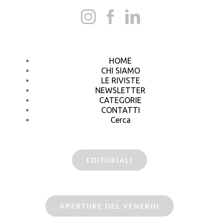
HOME
CHI SIAMO
LE RIVISTE
NEWSLETTER
CATEGORIE
CONTATTI
Cerca
EDITORIALI
APERTURE DEL VENERDI