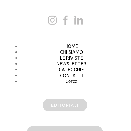
HOME
CHI SIAMO
LE RIVISTE
NEWSLETTER
CATEGORIE
CONTATTI
Cerca
EDITORIALI