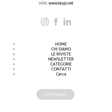
Web:
www.tespi.net
HOME
CHI SIAMO
LE RIVISTE
NEWSLETTER
CATEGORIE
CONTATTI
Cerca
EDITORIALI