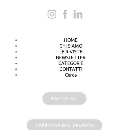
HOME
CHI SIAMO
LE RIVISTE
NEWSLETTER
CATEGORIE
CONTATTI
Cerca
EDITORIALI
APERTURE DEL VENERDI