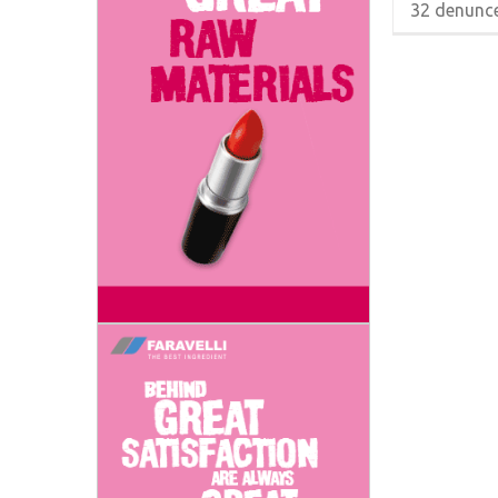
32 denunce 