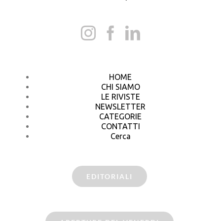
HOME
CHI SIAMO
LE RIVISTE
NEWSLETTER
CATEGORIE
CONTATTI
Cerca
EDITORIALI