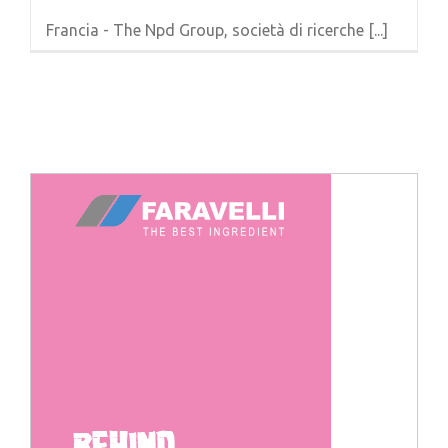
Francia - The Npd Group, società di ricerche [...]