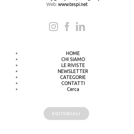
Web:
www.tespi.net
HOME
CHI SIAMO
LE RIVISTE
NEWSLETTER
CATEGORIE
CONTATTI
Cerca
EDITORIALI