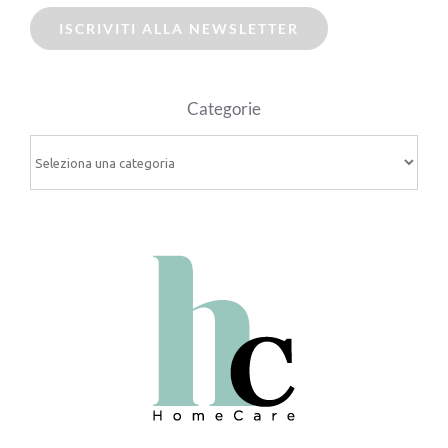
ISCRIVITI ALLA NEWSLETTER
Categorie
Categorie