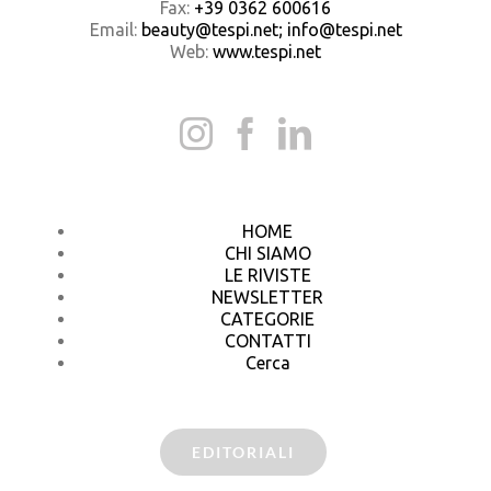
Fax:
+39 0362 600616
Email:
beauty@tespi.net; info@tespi.net
Web:
www.tespi.net
HOME
CHI SIAMO
LE RIVISTE
NEWSLETTER
CATEGORIE
CONTATTI
Cerca
EDITORIALI