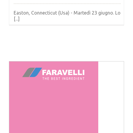
Easton, Connecticut (Usa) - Martedì 23 giugno. Lo
[...]