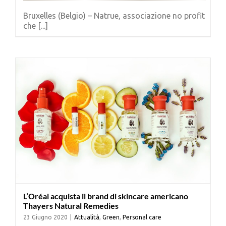
Bruxelles (Belgio) – Natrue, associazione no profit
che [...]
L’Oréal acquista il brand di skincare americano
Thayers Natural Remedies
23 Giugno 2020
|
Attualità
,
Green
,
Personal care