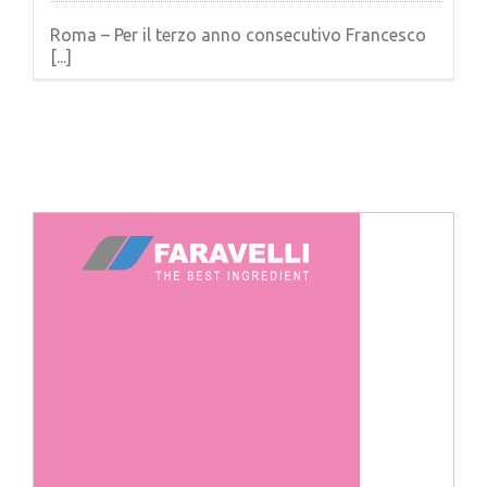
Roma – Per il terzo anno consecutivo Francesco
[...]