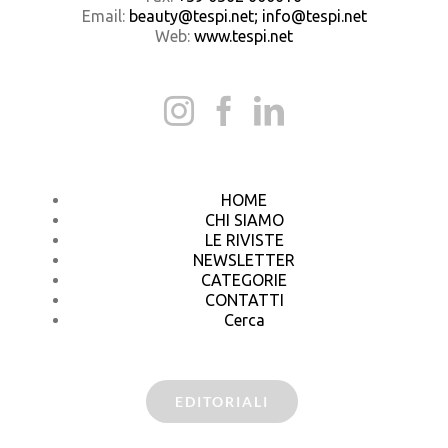
Email:
beauty@tespi.net; info@tespi.net
Web:
www.tespi.net
HOME
CHI SIAMO
LE RIVISTE
NEWSLETTER
CATEGORIE
CONTATTI
Cerca
EDITORIALI