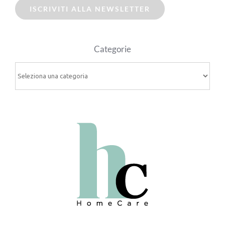
ISCRIVITI ALLA NEWSLETTER
Categorie
Categorie