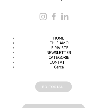
HOME
CHI SIAMO
LE RIVISTE
NEWSLETTER
CATEGORIE
CONTATTI
Cerca
EDITORIALI