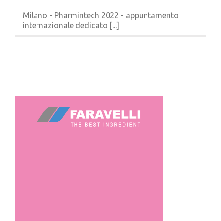
Milano - Pharmintech 2022 - appuntamento
internazionale dedicato [...]