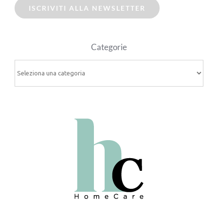
ISCRIVITI ALLA NEWSLETTER
Categorie
Categorie