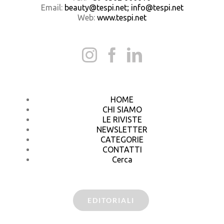
Email:
beauty@tespi.net; info@tespi.net
Web:
www.tespi.net
HOME
CHI SIAMO
LE RIVISTE
NEWSLETTER
CATEGORIE
CONTATTI
Cerca
EDITORIALI