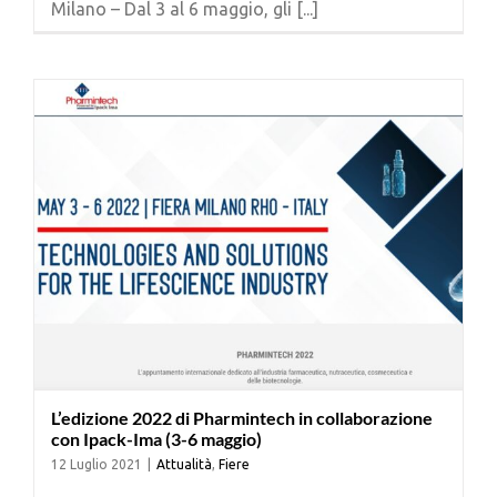
Milano – Dal 3 al 6 maggio, gli [...]
Cerca
per:
L’edizione 2022 di Pharmintech in collaborazione
con Ipack-Ima (3-6 maggio)
12 Luglio 2021
|
Attualità
,
Fiere