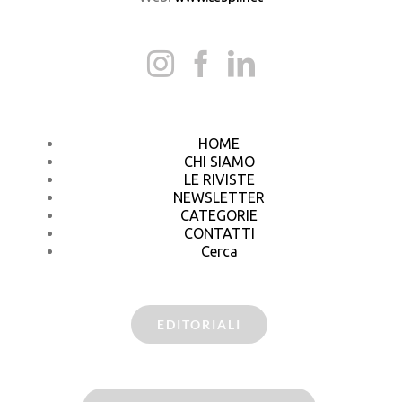
HOME
CHI SIAMO
LE RIVISTE
NEWSLETTER
CATEGORIE
CONTATTI
Cerca
EDITORIALI