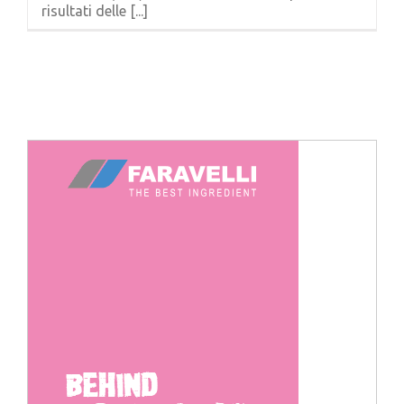
risultati delle [...]