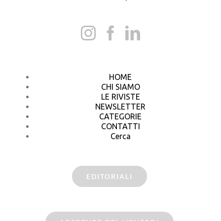
HOME
CHI SIAMO
LE RIVISTE
NEWSLETTER
CATEGORIE
CONTATTI
Cerca
EDITORIALI