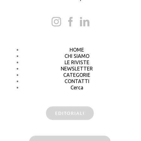
HOME
CHI SIAMO
LE RIVISTE
NEWSLETTER
CATEGORIE
CONTATTI
Cerca
EDITORIALI