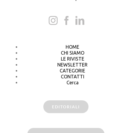
HOME
CHI SIAMO
LE RIVISTE
NEWSLETTER
CATEGORIE
CONTATTI
Cerca
EDITORIALI