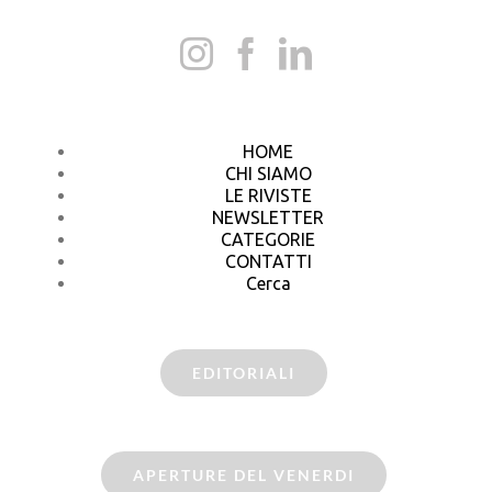
HOME
CHI SIAMO
LE RIVISTE
NEWSLETTER
CATEGORIE
CONTATTI
Cerca
EDITORIALI
APERTURE DEL VENERDI