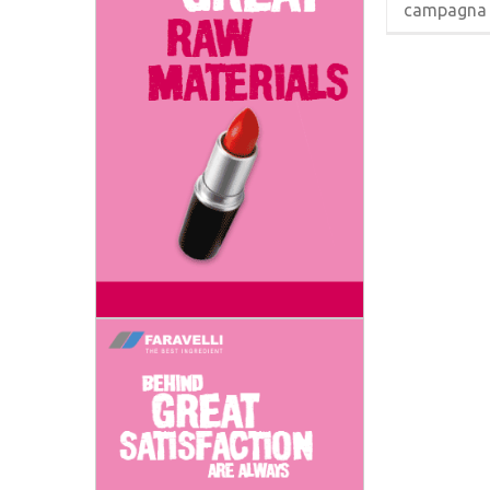
campagna [.