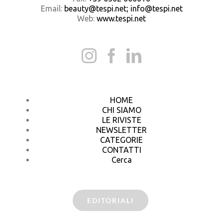
Email:
beauty@tespi.net; info@tespi.net
Web:
www.tespi.net
HOME
CHI SIAMO
LE RIVISTE
NEWSLETTER
CATEGORIE
CONTATTI
Cerca
EDITORIALI