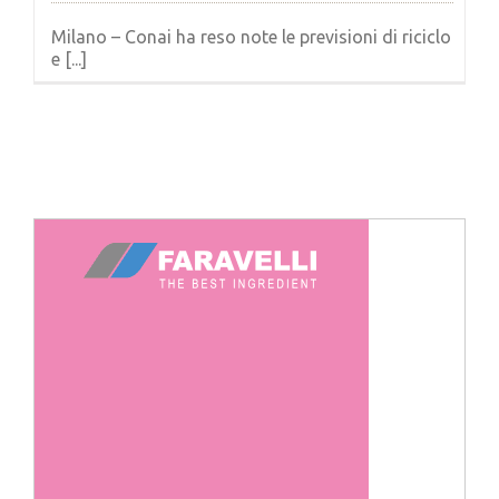
Milano – Conai ha reso note le previsioni di riciclo
e [...]