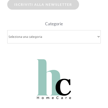
ISCRIVITI ALLA NEWSLETTER
Categorie
Categorie