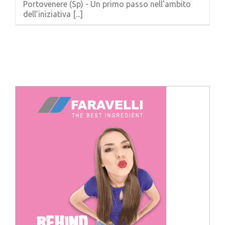
Portovenere (Sp) - Un primo passo nell'ambito
Cerca
dell’iniziativa [...]
per: