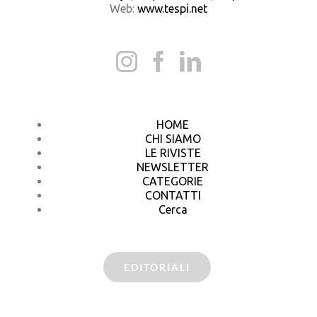
Web:
www.tespi.net
HOME
CHI SIAMO
LE RIVISTE
NEWSLETTER
CATEGORIE
CONTATTI
Cerca
EDITORIALI