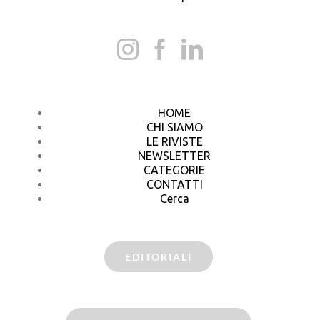
HOME
CHI SIAMO
LE RIVISTE
NEWSLETTER
CATEGORIE
CONTATTI
Cerca
EDITORIALI