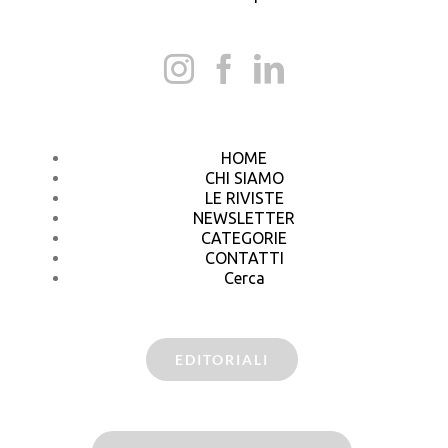
HOME
CHI SIAMO
LE RIVISTE
NEWSLETTER
CATEGORIE
CONTATTI
Cerca
EDITORIALI