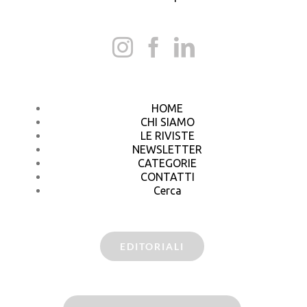
HOME
CHI SIAMO
LE RIVISTE
NEWSLETTER
CATEGORIE
CONTATTI
Cerca
EDITORIALI