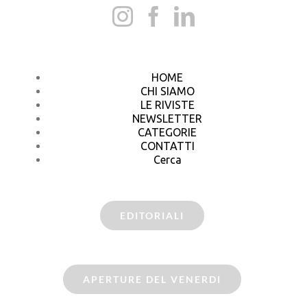
HOME
CHI SIAMO
LE RIVISTE
NEWSLETTER
CATEGORIE
CONTATTI
Cerca
EDITORIALI
APERTURE DEL VENERDI