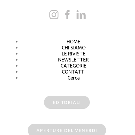
HOME
CHI SIAMO
LE RIVISTE
NEWSLETTER
CATEGORIE
CONTATTI
Cerca
EDITORIALI
APERTURE DEL VENERDI