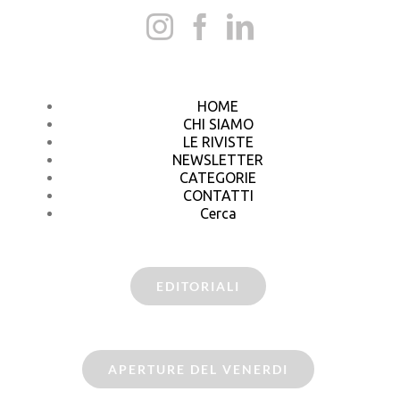
HOME
CHI SIAMO
LE RIVISTE
NEWSLETTER
CATEGORIE
CONTATTI
Cerca
EDITORIALI
APERTURE DEL VENERDI