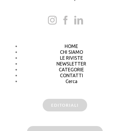
HOME
CHI SIAMO
LE RIVISTE
NEWSLETTER
CATEGORIE
CONTATTI
Cerca
EDITORIALI