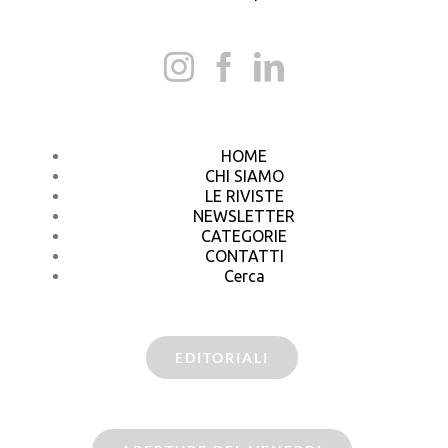
HOME
CHI SIAMO
LE RIVISTE
NEWSLETTER
CATEGORIE
CONTATTI
Cerca
EDITORIALI