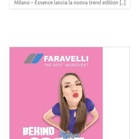
Milano – Essence lancia la nuova trend edition [...]
Cerca
per: