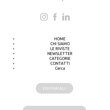
HOME
CHI SIAMO
LE RIVISTE
NEWSLETTER
CATEGORIE
CONTATTI
Cerca
EDITORIALI