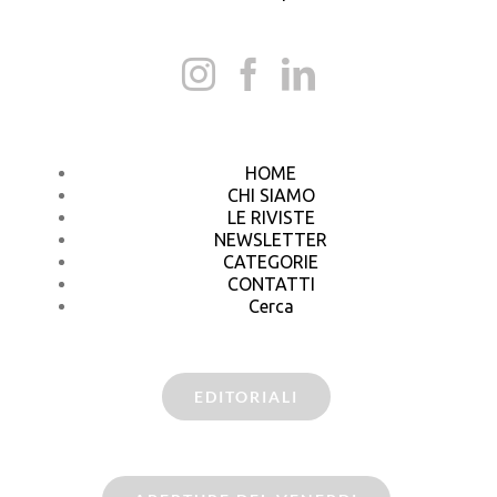
HOME
CHI SIAMO
LE RIVISTE
NEWSLETTER
CATEGORIE
CONTATTI
Cerca
EDITORIALI